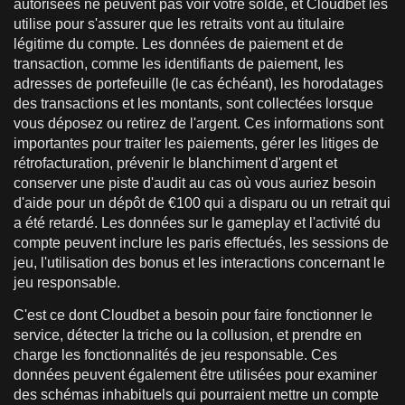
autorisées ne peuvent pas voir votre solde, et Cloudbet les
utilise pour s'assurer que les retraits vont au titulaire
légitime du compte. Les données de paiement et de
transaction, comme les identifiants de paiement, les
adresses de portefeuille (le cas échéant), les horodatages
des transactions et les montants, sont collectées lorsque
vous déposez ou retirez de l'argent. Ces informations sont
importantes pour traiter les paiements, gérer les litiges de
rétrofacturation, prévenir le blanchiment d'argent et
conserver une piste d'audit au cas où vous auriez besoin
d'aide pour un dépôt de €100 qui a disparu ou un retrait qui
a été retardé. Les données sur le gameplay et l'activité du
compte peuvent inclure les paris effectués, les sessions de
jeu, l'utilisation des bonus et les interactions concernant le
jeu responsable.
C'est ce dont Cloudbet a besoin pour faire fonctionner le
service, détecter la triche ou la collusion, et prendre en
charge les fonctionnalités de jeu responsable. Ces
données peuvent également être utilisées pour examiner
des schémas inhabituels qui pourraient mettre un compte