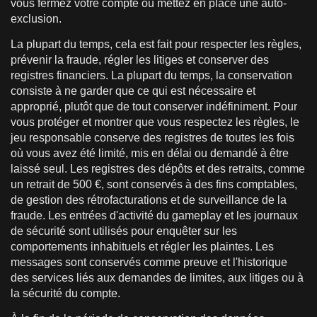
vous fermez votre compte ou mettez en place une auto-
exclusion.
La plupart du temps, cela est fait pour respecter les règles,
prévenir la fraude, régler les litiges et conserver des
registres financiers. La plupart du temps, la conservation
consiste à ne garder que ce qui est nécessaire et
approprié, plutôt que de tout conserver indéfiniment. Pour
vous protéger et montrer que vous respectez les règles, le
jeu responsable conserve des registres de toutes les fois
où vous avez été limité, mis en délai ou demandé à être
laissé seul. Les registres des dépôts et des retraits, comme
un retrait de 500 €, sont conservés à des fins comptables,
de gestion des rétrofacturations et de surveillance de la
fraude. Les entrées d'activité du gameplay et les journaux
de sécurité sont utilisés pour enquêter sur les
comportements inhabituels et régler les plaintes. Les
messages sont conservés comme preuve et l'historique
des services liés aux demandes de limites, aux litiges ou à
la sécurité du compte.