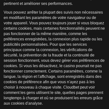
pertinent et améliorer ses performances.
Vous pouvez arrêter la plupart des suivis non nécessaires
en modifiant les paramètres de votre navigateur ou de
votre appareil. Vous pouvez toujours jouer si vous bloquez
certains cookies, mais certaines fonctionnalités peuvent ne
pas fonctionner de la même manière, comme les
préférences enregistrées, la connexion plus rapide ou les
publicités personnalisées. Pour que les services
principaux comme la connexion, les vérifications de
sécurité, la prévention de la fraude et la continuité de
session fonctionnent, vous devez gérer vos préférences de
cookies. Si vous les désactivez, le casino pourrait ne pas
fonctionner correctement. Certains paramètres, comme la
langue, la région et l'affichage, sont enregistrés dans des
cookies de préférence afin que vous n'ayez pas à les
choisir à nouveau à chaque visite. Cloudbet peut voir
comment les gens utilisent le site, quelles pages prennent
longtemps à charger et où se produisent les erreurs grâce
aux cookies d'analyse.