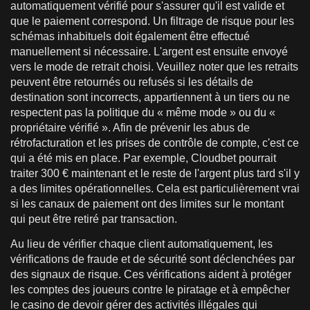
automatiquement vérifié pour s'assurer qu'il est valide et
que le paiement correspond. Un filtrage de risque pour les
schémas inhabituels doit également être effectué
manuellement si nécessaire. L'argent est ensuite envoyé
vers le mode de retrait choisi. Veuillez noter que les retraits
peuvent être retournés ou refusés si les détails de
destination sont incorrects, appartiennent à un tiers ou ne
respectent pas la politique du « même mode » ou du «
propriétaire vérifié ». Afin de prévenir les abus de
rétrofacturation et les prises de contrôle de compte, c'est ce
qui a été mis en place. Par exemple, Cloudbet pourrait
traiter 300 € maintenant et le reste de l'argent plus tard s'il y
a des limites opérationnelles. Cela est particulièrement vrai
si les canaux de paiement ont des limites sur le montant
qui peut être retiré par transaction.
Au lieu de vérifier chaque client automatiquement, les
vérifications de fraude et de sécurité sont déclenchées par
des signaux de risque. Ces vérifications aident à protéger
les comptes des joueurs contre le piratage et à empêcher
le casino de devoir gérer des activités illégales qui