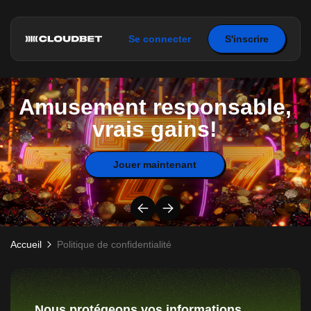
Se connecter
S'inscrire
Amusement responsable,
vrais gains!
Jouer maintenant
Accueil
Politique de confidentialité
Nous protégeons vos informations