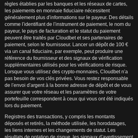
règles établies par les banques et les réseaux de cartes,
les paiements en monnaie fiduciaire nécessitent
généralement plus d'informations sur le payeur. Des détails
comme l'identifiant de l'instrument de paiement, le nom du
payeur, le pays de facturation et le statut du paiement
peuvent être traités par Cloudbet et ses partenaires de
paiement, selon le fournisseur. Lancer un dépôt de 100 €
via un canal fiduciaire, par exemple, peut produire une
référence du fournisseur et des signaux de vérification
supplémentaires utilisés pour les vérifications de risque.
Lorsque vous utilisez des crypto-monnaies, Cloudbet n'a
pas besoin de vos clés privées. Vous restez responsable
de l'envoi d'argent à la bonne adresse de dépôt et de vous
assurer que votre réseau et les paramètres de votre
portefeuille correspondent à ceux qui vous ont été indiqués
lors du paiement.
Registres des transactions, y compris les montants
déposés et retirés, la méthode utilisée, les horodatages,
les liens internes et les changements de statut. Les
résultats de notation de risque, les signaux d'avertissement