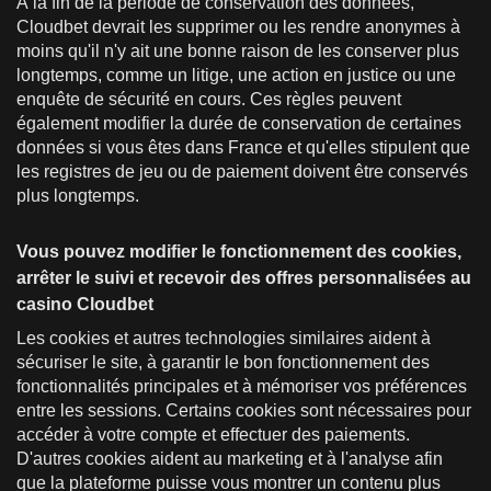
À la fin de la période de conservation des données,
Cloudbet devrait les supprimer ou les rendre anonymes à
moins qu'il n'y ait une bonne raison de les conserver plus
longtemps, comme un litige, une action en justice ou une
enquête de sécurité en cours. Ces règles peuvent
également modifier la durée de conservation de certaines
données si vous êtes dans France et qu'elles stipulent que
les registres de jeu ou de paiement doivent être conservés
plus longtemps.
Vous pouvez modifier le fonctionnement des cookies,
arrêter le suivi et recevoir des offres personnalisées au
casino Cloudbet
Les cookies et autres technologies similaires aident à
sécuriser le site, à garantir le bon fonctionnement des
fonctionnalités principales et à mémoriser vos préférences
entre les sessions. Certains cookies sont nécessaires pour
accéder à votre compte et effectuer des paiements.
D'autres cookies aident au marketing et à l'analyse afin
que la plateforme puisse vous montrer un contenu plus