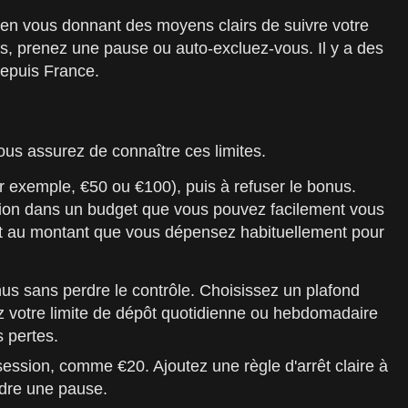
 en vous donnant des moyens clairs de suivre votre
es, prenez une pause ou auto-excluez-vous. Il y a des
depuis France.
us assurez de connaître ces limites.
r exemple, €50 ou €100), puis à refuser le bonus.
tion dans un budget que vous pouvez facilement vous
 et au montant que vous dépensez habituellement pour
nus sans perdre le contrôle. Choisissez un plafond
z votre limite de dépôt quotidienne ou hebdomadaire
 pertes.
ession, comme €20. Ajoutez une règle d'arrêt claire à
ndre une pause.