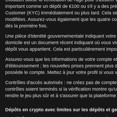
important comme un dépôt de €100 ou s'il y a des pré
Customer (KYC) immédiatement ou plus tard. Cela se f
modifiées. Assurez-vous également que les quatre coins
dès la première fois.
Une pièce d'identité gouvernementale indiquant votre
domicile est un document récent indiquant où vous viv
dépôt vous appartient. Cela est particulièrement impo
Assurez-vous que les informations de votre compte e
d'éblouissement ; les nouvelles prises prennent plus
possède le compte. Mettez à jour votre profil si vou
Contrôles d'accès autorisés : ne créez pas de compte s
contrôles soient terminés si la vérification montre qu'
rendre le jeu plus sûr et à s'assurer que la plateforme
Dépôts en crypto avec limites sur les dépôts et ge