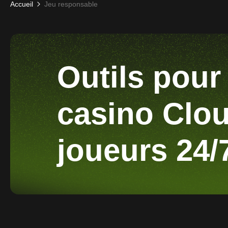
Accueil
Jeu responsable
Outils pour
casino Clou
joueurs 24/