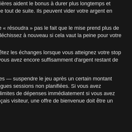
ières aident le bonus à durer plus longtemps et
 tout de suite. Ils peuvent vider votre argent en
 « résoudra » pas le fait que le mise prend plus de
léchissez à nouveau si cela vaut la peine pour votre
rêtez les échanges lorsque vous atteignez votre stop
 vous avez encore suffisamment d'argent restant de
tes — suspendre le jeu après un certain montant
gues sessions non planifiées. Si vous avez
 limites de dépenses immédiatement si vous avez
ais visiteur, une offre de bienvenue doit être un