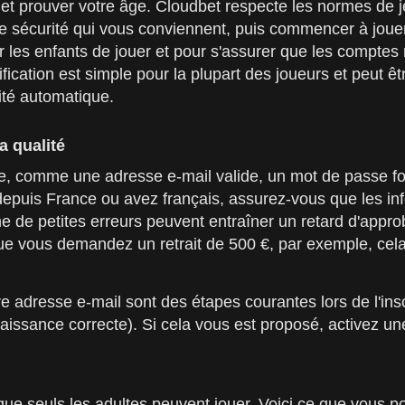
 prouver votre âge. Cloudbet respecte les normes de jeu
e sécurité qui vous conviennent, puis commencer à jouer 
les enfants de jouer et pour s'assurer que les comptes 
rification est simple pour la plupart des joueurs et peut ê
ité automatique.
a qualité
se, comme une adresse e-mail valide, un mot de passe for
z depuis France ou avez français, assurez-vous que les i
de petites erreurs peuvent entraîner un retard d'approba
e vous demandez un retrait de 500 €, par exemple, cela
e adresse e-mail sont des étapes courantes lors de l'ins
naissance correcte). Si cela vous est proposé, activez u
er que seuls les adultes peuvent jouer. Voici ce que vous