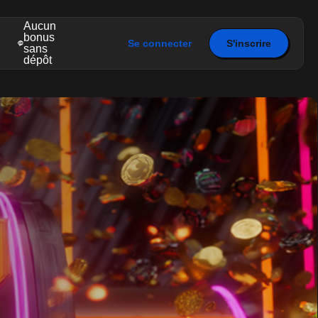
Aucun
bonus
Se connecter
S'inscrire
sans
dépôt