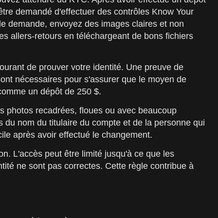
 être demandé d'effectuer des contrôles Know Your
s le demande, envoyez des images claires et non
es allers-retours en téléchargeant de bons fichiers
ourant de prouver votre identité. Une preuve de
 sont nécessaires pour s'assurer que le moyen de
s, comme un dépôt de 250 $.
es photos recadrées, floues ou avec beaucoup
 du nom du titulaire du compte et de la personne qui
ile après avoir effectué le changement.
n. L'accès peut être limité jusqu'à ce que les
ntité ne sont pas correctes. Cette règle contribue à