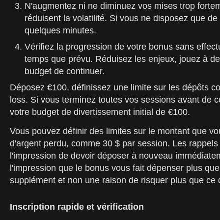
N'augmentez ni ne diminuez vos mises trop forteme
réduisent la volatilité. Si vous ne disposez que d
quelques minutes.
Vérifiez la progression de votre bonus sans effec
temps que prévu. Réduisez les enjeux, jouez à des
budget de continuer.
Déposez €100, définissez une limite sur les dépôts co
loss. Si vous terminez toutes vos sessions avant de c
votre budget de divertissement initial de €100.
Vous pouvez définir des limites sur le montant que v
d'argent perdu, comme 30 $ par session. Les rappels 
l'impression de devoir déposer à nouveau immédiatem
l'impression que le bonus vous fait dépenser plus que
supplément et non une raison de risquer plus que ce
Inscription rapide et vérification