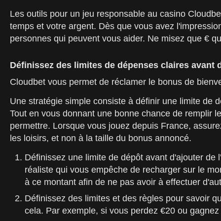
Les outils pour un jeu responsable au casino Cloudbe
temps et votre argent. Dès que vous avez l'impression
personnes qui peuvent vous aider. Ne misez que € qu
Définissez des limites de dépenses claires avant
Cloudbet vous permet de réclamer le bonus de bienven
Une stratégie simple consiste à définir une limite de
Tout en vous donnant une bonne chance de remplir le
permettre. Lorsque vous jouez depuis France, assure
les loisirs, et non à la taille du bonus annoncé.
Définissez une limite de dépôt avant d'ajouter de 
réaliste qui vous empêche de recharger sur le m
à ce montant afin de ne pas avoir à effectuer d'
Définissez des limites et des règles pour savoir 
cela. Par exemple, si vous perdez €20 ou gagnez €