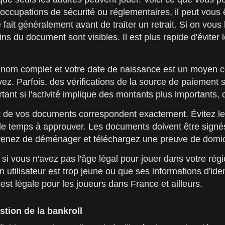
occupations de sécurité ou réglementaires, il peut vous
ait généralement avant de traiter un retrait. Si on vou
 du document sont visibles. Il est plus rapide d'éviter l
 nom complet et votre date de naissance est un moyen c
ez. Parfois, des vérifications de la source de paiement
rtant si l'activité implique des montants plus important
t de vos documents correspondent exactement. Évitez l
 de temps à approuver. Les documents doivent être signés
s venez de déménager et téléchargez une preuve de domic
i vous n'avez pas l'âge légal pour jouer dans votre régio
un utilisateur est trop jeune ou que ses informations d'ide
 est légale pour les joueurs dans France et ailleurs.
stion de la bankroll