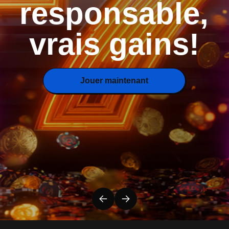
responsable,
vrais gains!
Jouer maintenant