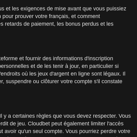
us et les exigences de mise avant que vous puissiez
n pour prouver votre français, et comment
les retards de paiement, les bonus perdus et les
eforme et fournir des informations d'inscription
sonnelles et de les tenir à jour, en particulier si
droits où les jeux d'argent en ligne sont légaux. Il
r, suspendre ou clôturer votre compte s'il constate
. Il y a certaines règles que vous devez respecter. Vous
rdit de jeu. Cloudbet peut également limiter l'accès
ut avoir qu'un seul compte. Vous pourriez perdre votre