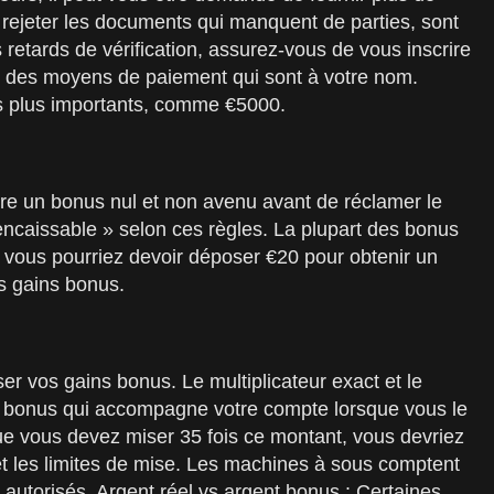
t rejeter les documents qui manquent de parties, sont
retards de vérification, assurez-vous de vous inscrire
que des moyens de paiement qui sont à votre nom.
ts plus importants, comme €5000.
dre un bonus nul et non avenu avant de réclamer le
encaissable » selon ces règles. La plupart des bonus
 vous pourriez devoir déposer €20 pour obtenir un
s gains bonus.
er vos gains bonus. Le multiplicateur exact et le
 du bonus qui accompagne votre compte lorsque vous le
ue vous devez miser 35 fois ce montant, vous devriez
s et les limites de mise. Les machines à sous comptent
autorisés. Argent réel vs argent bonus : Certaines