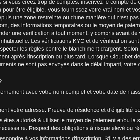
iés si vous créez trop de comptes, inscrivez le compte d
on pour être éligible. Vous fournissez votre vrai nom et 
puis une zone restreinte ou d'une manière qui n'est pas
om, des informations temporaires ou le moyen de paiemen
 une vérification à tout moment, y compris avant de vo
habituelle. Les vérifications KYC et de vérification sont
respecter les règles contre le blanchiment d'argent. Selo
ent après l'inscription ou plus tard. Lorsque Cloudbet d
cuments ne sont pas envoyés dans le délai imparti, votre c
?
vernement avec votre nom complet et votre date de naiss
 votre adresse. Preuve de résidence et d'éligibilité pour
êtes autorisé à utiliser le moyen de paiement et/ou la s
nécessaire. Respect des obligations à risque élevé ou r
espondre à vos informations d'inscription. S'il y a des er