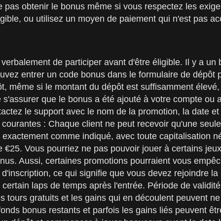
ne pas obtenir le bonus même si vous respectez les exi
igible, ou utilisez un moyen de paiement qui n'est pas ac
erbalement de participer avant d'être éligible. Il y a 
pouvez entrer un code bonus dans le formulaire de dépôt p
pôt, même si le montant du dépôt est suffisamment élevé
 de s'assurer que le bonus a été ajouté à votre compte ou 
ntactez le support avec le nom de la promotion, la date e
n courantes : Chaque client ne peut recevoir qu'une seule o
 exactement comme indiqué, avec toute capitalisation né
 €25. Vous pourriez ne pas pouvoir jouer à certains jeux 
onus. Aussi, certaines promotions pourraient vous empê
 d'inscription, ce qui signifie que vous devez rejoindre 
 certain laps de temps après l'entrée. Période de validité
s tours gratuits et les gains qui en découlent peuvent ne
fonds bonus restants et parfois les gains liés peuvent êtr