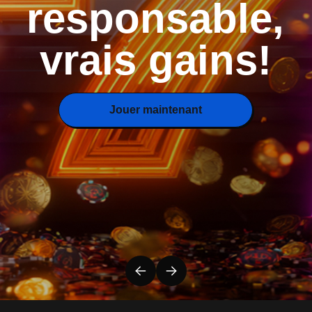
responsable,
vrais gains!
Jouer maintenant