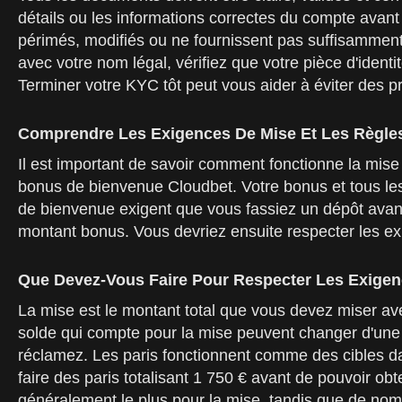
détails ou les informations correctes du compte avant 
périmés, modifiés ou ne fournissent pas suffisamment 
avec votre nom légal, vérifiez que votre pièce d'iden
Terminer votre KYC tôt peut vous aider à éviter des 
Comprendre Les Exigences De Mise Et Les Règle
Il est important de savoir comment fonctionne la mise
bonus de bienvenue Cloudbet. Votre bonus et tous les 
de bienvenue exigent que vous fassiez un dépôt avant
montant bonus. Vous devriez ensuite respecter les e
Que Devez-Vous Faire Pour Respecter Les Exigen
La mise est le montant total que vous devez miser avec
solde qui compte pour la mise peuvent changer d'une 
réclamez. Les paris fonctionnent comme des cibles da
faire des paris totalisant 1 750 € avant de pouvoir ob
généralement le plus pour la mise, tandis que de nom