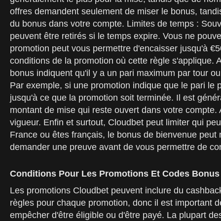
offres demandent seulement de miser le bonus, tandis 
du bonus dans votre compte. Limites de temps : Souve
peuvent être retirés si le temps expire. Vous ne pouv
promotion peut vous permettre d'encaisser jusqu'à €5
conditions de la promotion où cette règle s'applique. A
bonus indiquent qu'il y a un pari maximum par tour ou 
Par exemple, si une promotion indique que le pari le
jusqu'à ce que la promotion soit terminée. Il est géné
montant de mise qui reste ouvert dans votre compte. 
vigueur. Enfin et surtout, Cloudbet peut limiter qui pe
France ou êtes français, le bonus de bienvenue peut 
demander une preuve avant de vous permettre de conve
Conditions Pour Les Promotions Et Codes Bonus
Les promotions Cloudbet peuvent inclure du cashback,
règles pour chaque promotion, donc il est important d
empêcher d'être éligible ou d'être payé. La plupart