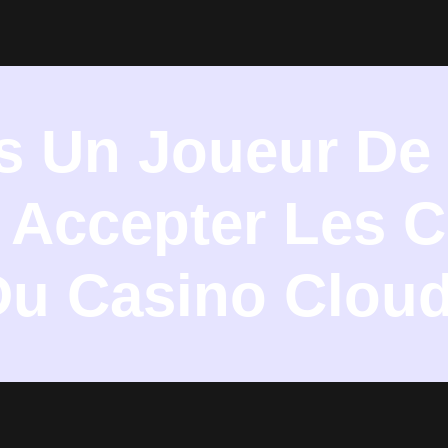
s Un Joueur De
 Accepter Les C
Du Casino Clou