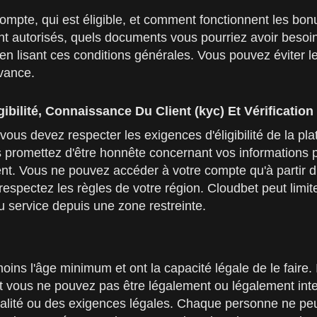
mpte, qui est éligible, et comment fonctionnent les bon
nt autorisés, quels documents vous pourriez avoir besoi
 € en lisant ces conditions générales. Vous pouvez éviter 
avance.
bilité, Connaissance Du Client (kyc) Et Vérification
us devez respecter les exigences d'éligibilité de la plat
 promettez d'être honnête concernant vos informations per
 Vous ne pouvez accéder à votre compte qu'à partir d'en
espectez les règles de votre région. Cloudbet peut limite
u service depuis une zone restreinte.
 moins l'âge minimum et ont la capacité légale de le faire
et vous ne pouvez pas être légalement ou légalement inte
onalité ou des exigences légales. Chaque personne ne pe