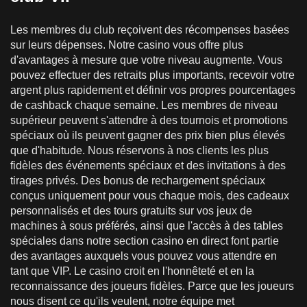
Les membres du club reçoivent des récompenses basées
sur leurs dépenses. Notre casino vous offre plus
d'avantages à mesure que votre niveau augmente. Vous
pouvez effectuer des retraits plus importants, recevoir votre
argent plus rapidement et définir vos propres pourcentages
de cashback chaque semaine. Les membres de niveau
supérieur peuvent s'attendre à des tournois et promotions
spéciaux où ils peuvent gagner des prix bien plus élevés
que d'habitude. Nous réservons à nos clients les plus
fidèles des événements spéciaux et des invitations à des
tirages privés. Des bonus de rechargement spéciaux
conçus uniquement pour vous chaque mois, des cadeaux
personnalisés et des tours gratuits sur vos jeux de
machines à sous préférés, ainsi que l'accès à des tables
spéciales dans notre section casino en direct font partie
des avantages auxquels vous pouvez vous attendre en
tant que VIP. Le casino croit en l'honnêteté et en la
reconnaissance des joueurs fidèles. Parce que les joueurs
nous disent ce qu'ils veulent, notre équipe met