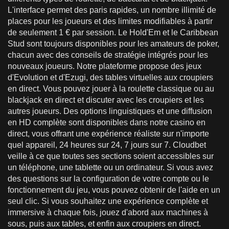
L'interface permet des paris rapides, un nombre illimité de
places pour les joueurs et des limites modifiables à partir
de seulement 1 € par session. Le Hold'Em et le Caribbean
Stud sont toujours disponibles pour les amateurs de poker,
chacun avec des conseils de stratégie intégrés pour les
nouveaux joueurs. Notre plateforme propose des jeux
d'Evolution et d'Ezugi, des tables virtuelles aux croupiers
en direct. Vous pouvez jouer à la roulette classique ou au
blackjack en direct et discuter avec les croupiers et les
autres joueurs. Des options linguistiques et une diffusion
en HD complète sont disponibles dans notre casino en
direct, vous offrant une expérience réaliste sur n'importe
quel appareil, 24 heures sur 24, 7 jours sur 7. Cloudbet
veille à ce que toutes ses sections soient accessibles sur
un téléphone, une tablette ou un ordinateur. Si vous avez
des questions sur la configuration de votre compte ou le
fonctionnement du jeu, vous pouvez obtenir de l'aide en un
seul clic. Si vous souhaitez une expérience complète et
immersive à chaque fois, jouez d'abord aux machines à
sous, puis aux tables, et enfin aux croupiers en direct.