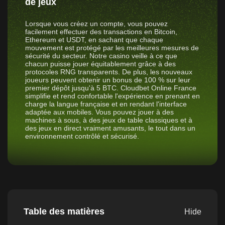
de jeux
Lorsque vous créez un compte, vous pouvez
facilement effectuer des transactions en Bitcoin,
Ethereum et USDT, en sachant que chaque
mouvement est protégé par les meilleures mesures de
sécurité du secteur. Notre casino veille à ce que
chacun puisse jouer équitablement grâce à des
protocoles RNG transparents. De plus, les nouveaux
joueurs peuvent obtenir un bonus de 100 % sur leur
premier dépôt jusqu'à 5 BTC. Cloudbet Online France
simplifie et rend confortable l'expérience en prenant en
charge la langue française et en rendant l'interface
adaptée aux mobiles. Vous pouvez jouer à des
machines à sous, à des jeux de table classiques et à
des jeux en direct vraiment amusants, le tout dans un
environnement contrôlé et sécurisé.
Table des matières
Hide