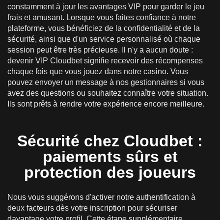
constamment à jour les avantages VIP pour garder le jeu
frais et amusant. Lorsque vous faites confiance à notre
plateforme, vous bénéficiez de la confidentialité et de la
sécurité, ainsi que d'un service personnalisé où chaque
session peut être très précieuse. Il n'y a aucun doute :
devenir VIP Cloudbet signifie recevoir des récompenses
chaque fois que vous jouez dans notre casino. Vous
pouvez envoyer un message à nos gestionnaires si vous
avez des questions ou souhaitez connaître votre situation.
Ils sont prêts à rendre votre expérience encore meilleure.
Sécurité chez Cloudbet :
paiements sûrs et
protection des joueurs
Nous vous suggérons d'activer notre authentification à
deux facteurs dès votre inscription pour sécuriser
davantage votre profil. Cette étape supplémentaire,