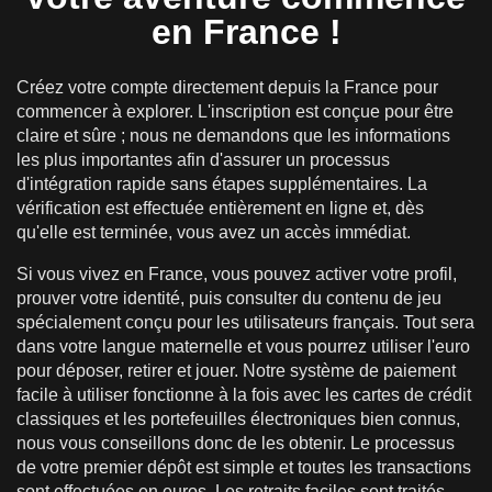
en France !
Créez votre compte directement depuis la France pour
commencer à explorer. L'inscription est conçue pour être
claire et sûre ; nous ne demandons que les informations
les plus importantes afin d'assurer un processus
d'intégration rapide sans étapes supplémentaires. La
vérification est effectuée entièrement en ligne et, dès
qu'elle est terminée, vous avez un accès immédiat.
Si vous vivez en France, vous pouvez activer votre profil,
prouver votre identité, puis consulter du contenu de jeu
spécialement conçu pour les utilisateurs français. Tout sera
dans votre langue maternelle et vous pourrez utiliser l'euro
pour déposer, retirer et jouer. Notre système de paiement
facile à utiliser fonctionne à la fois avec les cartes de crédit
classiques et les portefeuilles électroniques bien connus,
nous vous conseillons donc de les obtenir. Le processus
de votre premier dépôt est simple et toutes les transactions
sont effectuées en euros. Les retraits faciles sont traités