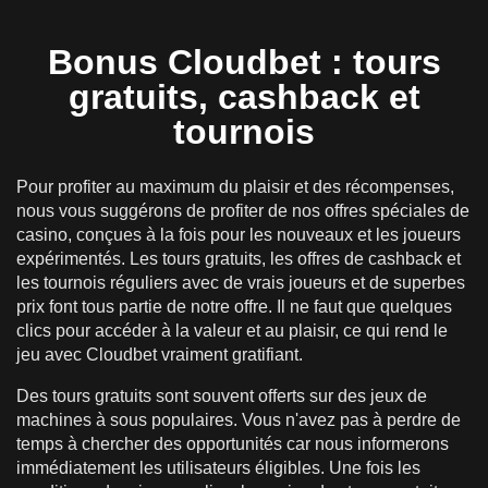
Bonus Cloudbet : tours
gratuits, cashback et
tournois
Pour profiter au maximum du plaisir et des récompenses,
nous vous suggérons de profiter de nos offres spéciales de
casino, conçues à la fois pour les nouveaux et les joueurs
expérimentés. Les tours gratuits, les offres de cashback et
les tournois réguliers avec de vrais joueurs et de superbes
prix font tous partie de notre offre. Il ne faut que quelques
clics pour accéder à la valeur et au plaisir, ce qui rend le
jeu avec Cloudbet vraiment gratifiant.
Des tours gratuits sont souvent offerts sur des jeux de
machines à sous populaires. Vous n'avez pas à perdre de
temps à chercher des opportunités car nous informerons
immédiatement les utilisateurs éligibles. Une fois les