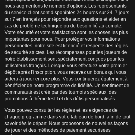
nous augmentons le nombre d'options. Les représentants
du service client sont disponibles 24 heures sur 24, 7 jours
sur 7 en français pour répondre aux questions et aider en
cas de problème technique ou de besoin lié au compte.
Votre sécurité et votre satisfaction sont les choses les plus
importantes pour nous. Pour protéger vos informations
personnelles, notre site est licencié et respecte des règles
de sécurité strictes. Les récompenses pour les joueurs de
notre établissement sont spécialement conçues pour les
utilisateurs français. Lorsque vous effectuez votre premier
dépôt après l'inscription, vous recevez un bonus qui vous
aidera à jouer encore plus. Vous continuerez également à
bénéficier de notre programme de fidélité. Un sentiment de
communauté est créé par des tournois spéciaux, des
promotions à thème festif et des défis personnalisés.
Vous pouvez consulter les règles et les exigences de
chaque programme dans votre tableau de bord, afin de tout
savoir dès le départ. Nous proposons de nouvelles façons
de jouer et des méthodes de paiement sécurisées