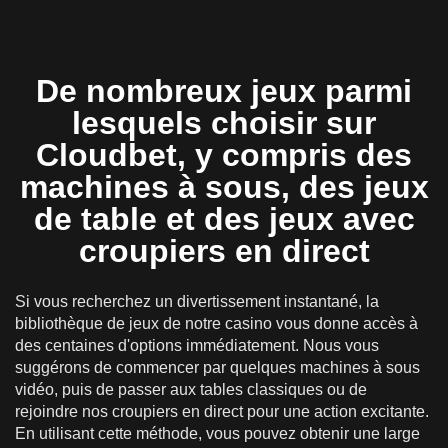
De nombreux jeux parmi
lesquels choisir sur
Cloudbet, y compris des
machines à sous, des jeux
de table et des jeux avec
croupiers en direct
Si vous recherchez un divertissement instantané, la
bibliothèque de jeux de notre casino vous donne accès à
des centaines d'options immédiatement. Nous vous
suggérons de commencer par quelques machines à sous
vidéo, puis de passer aux tables classiques ou de
rejoindre nos croupiers en direct pour une action excitante.
En utilisant cette méthode, vous pouvez obtenir une large