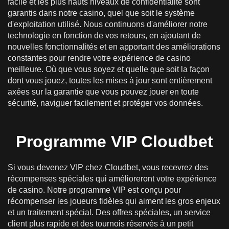
facile et les plus hauts niveaux de confidentialité sont
garantis dans notre casino, quel que soit le système
d'exploitation utilisé. Nous continuons d'améliorer notre
technologie en fonction de vos retours, en ajoutant de
nouvelles fonctionnalités et en apportant des améliorations
constantes pour rendre votre expérience de casino
meilleure. Où que vous soyez et quelle que soit la façon
dont vous jouez, toutes les mises à jour sont entièrement
axées sur la garantie que vous pouvez jouer en toute
sécurité, naviguer facilement et protéger vos données.
Programme VIP Cloudbet
Si vous devenez VIP chez Cloudbet, vous recevrez des
récompenses spéciales qui amélioreront votre expérience
de casino. Notre programme VIP est conçu pour
récompenser les joueurs fidèles qui aiment les gros enjeux
et un traitement spécial. Des offres spéciales, un service
client plus rapide et des tournois réservés à un petit