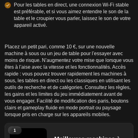
Pour les tables en direct, une connexion Wi-Fi stable
est préférable, et si vous aimez entendre le son de la
table et le croupier vous parler, laissez le son de votre
appareil activé.
Placez un petit pari, comme 10 €, sur une nouvelle
machine à sous ou un jeu de table pour l'essayer avec
moins de risque. N'augmentez votre mise que lorsque vous
êtes à l'aise avec la vitesse et les fonctionnalités. Accès
rapide : vous pouvez trouver rapidement les machines à
sous, les tables en direct ou les classiques en utilisant les
outils de recherche et de catégories. Consultez les règles,
les gains et les limites du jeu immédiatement avant de
vous engager. Facilité de modification des paris, boutons
clairs et gameplay fluide en mode portrait ou paysage
lorsque pris en charge sur les appareils mobiles.
1