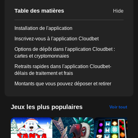
Table des matières
Hide
Installation de l'application
Inscrivez-vous à l'application Cloudbet
Options de dépôt dans l'application Cloudbet :
cartes et cryptomonnaies
Retraits rapides dans l'application Cloudbet-
délais de traitement et frais
Montants que vous pouvez déposer et retirer
Jouer aux jeux dans l'application Cloudbet
Sécurité de l'application Cloudbet, vérification
Jeux les plus populaires
Voir tout
Know Your Customer (KYC) et protection du
compte