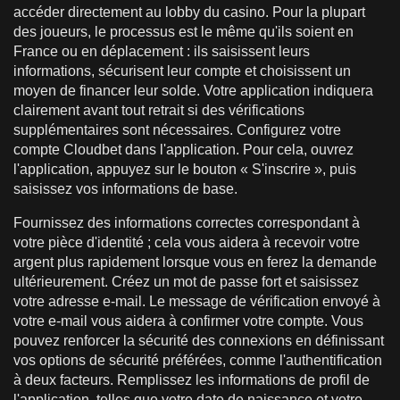
accéder directement au lobby du casino. Pour la plupart
des joueurs, le processus est le même qu'ils soient en
France ou en déplacement : ils saisissent leurs
informations, sécurisent leur compte et choisissent un
moyen de financer leur solde. Votre application indiquera
clairement avant tout retrait si des vérifications
supplémentaires sont nécessaires. Configurez votre
compte Cloudbet dans l'application. Pour cela, ouvrez
l'application, appuyez sur le bouton « S'inscrire », puis
saisissez vos informations de base.
Fournissez des informations correctes correspondant à
votre pièce d'identité ; cela vous aidera à recevoir votre
argent plus rapidement lorsque vous en ferez la demande
ultérieurement. Créez un mot de passe fort et saisissez
votre adresse e-mail. Le message de vérification envoyé à
votre e-mail vous aidera à confirmer votre compte. Vous
pouvez renforcer la sécurité des connexions en définissant
vos options de sécurité préférées, comme l'authentification
à deux facteurs. Remplissez les informations de profil de
l'application, telles que votre date de naissance et votre