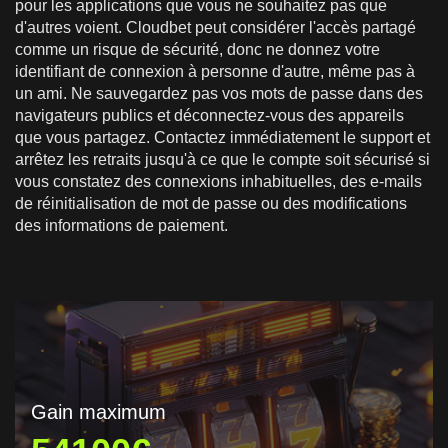
pour les applications que vous ne souhaitez pas que
d'autres voient. Cloudbet peut considérer l'accès partagé
comme un risque de sécurité, donc ne donnez votre
identifiant de connexion à personne d'autre, même pas à
un ami. Ne sauvegardez pas vos mots de passe dans des
navigateurs publics et déconnectez-vous des appareils
que vous partagez. Contactez immédiatement le support et
arrêtez les retraits jusqu'à ce que le compte soit sécurisé si
vous constatez des connexions inhabituelles, des e-mails
de réinitialisation de mot de passe ou des modifications
des informations de paiement.
Gain maximum