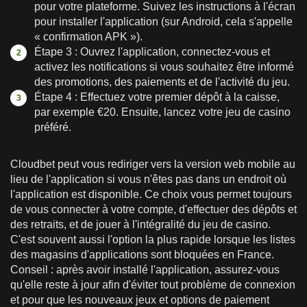
pour votre plateforme. Suivez les instructions à l'écran
pour installer l'application (sur Android, cela s'appelle
« confirmation APK »).
Étape 3 : Ouvrez l'application, connectez-vous et
activez les notifications si vous souhaitez être informé
des promotions, des paiements et de l'activité du jeu.
Étape 4 : Effectuez votre premier dépôt à la caisse,
par exemple €20. Ensuite, lancez votre jeu de casino
préféré.
Cloudbet peut vous rediriger vers la version web mobile au
lieu de l'application si vous n'êtes pas dans un endroit où
l'application est disponible. Ce choix vous permet toujours
de vous connecter à votre compte, d'effectuer des dépôts et
des retraits, et de jouer à l'intégralité du jeu de casino.
C'est souvent aussi l'option la plus rapide lorsque les listes
des magasins d'applications sont bloquées en France.
Conseil : après avoir installé l'application, assurez-vous
qu'elle reste à jour afin d'éviter tout problème de connexion
et pour que les nouveaux jeux et options de paiement