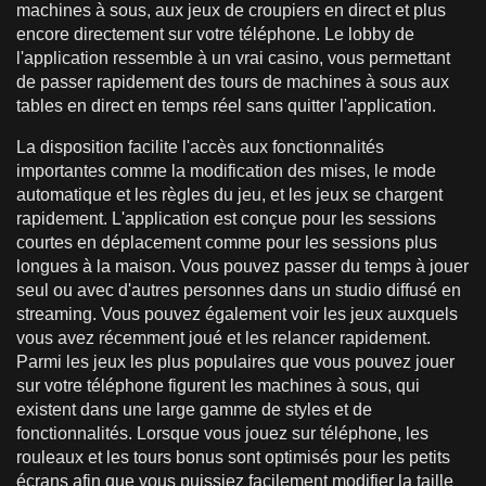
machines à sous, aux jeux de croupiers en direct et plus
encore directement sur votre téléphone. Le lobby de
l'application ressemble à un vrai casino, vous permettant
de passer rapidement des tours de machines à sous aux
tables en direct en temps réel sans quitter l'application.
La disposition facilite l'accès aux fonctionnalités
importantes comme la modification des mises, le mode
automatique et les règles du jeu, et les jeux se chargent
rapidement. L'application est conçue pour les sessions
courtes en déplacement comme pour les sessions plus
longues à la maison. Vous pouvez passer du temps à jouer
seul ou avec d'autres personnes dans un studio diffusé en
streaming. Vous pouvez également voir les jeux auxquels
vous avez récemment joué et les relancer rapidement.
Parmi les jeux les plus populaires que vous pouvez jouer
sur votre téléphone figurent les machines à sous, qui
existent dans une large gamme de styles et de
fonctionnalités. Lorsque vous jouez sur téléphone, les
rouleaux et les tours bonus sont optimisés pour les petits
écrans afin que vous puissiez facilement modifier la taille