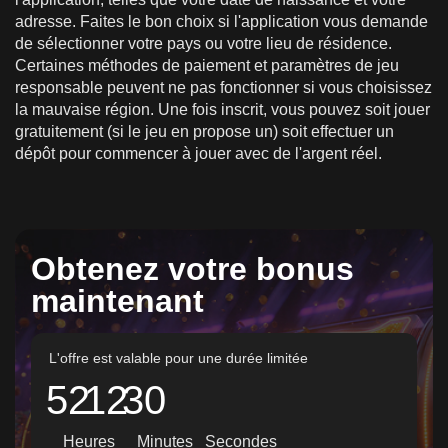
adresse. Faites le bon choix si l'application vous demande
de sélectionner votre pays ou votre lieu de résidence.
Certaines méthodes de paiement et paramètres de jeu
responsable peuvent ne pas fonctionner si vous choisissez
la mauvaise région. Une fois inscrit, vous pouvez soit jouer
gratuitement (si le jeu en propose un) soit effectuer un
dépôt pour commencer à jouer avec de l'argent réel.
Obtenez votre bonus
maintenant
L'offre est valable pour une durée limitée
52
12
28
Heures
Minutes
Secondes