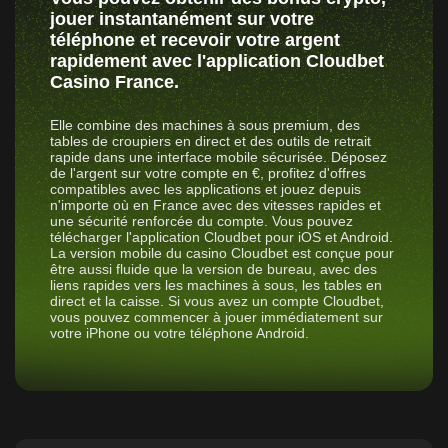
jouer instantanément sur votre
téléphone et recevoir votre argent
rapidement avec l'application Cloudbet
Casino France.
Elle combine des machines à sous premium, des
tables de croupiers en direct et des outils de retrait
rapide dans une interface mobile sécurisée. Déposez
de l'argent sur votre compte en €, profitez d'offres
compatibles avec les applications et jouez depuis
n'importe où en France avec des vitesses rapides et
une sécurité renforcée du compte. Vous pouvez
télécharger l'application Cloudbet pour iOS et Android.
La version mobile du casino Cloudbet est conçue pour
être aussi fluide que la version de bureau, avec des
liens rapides vers les machines à sous, les tables en
direct et la caisse. Si vous avez un compte Cloudbet,
vous pouvez commencer à jouer immédiatement sur
votre iPhone ou votre téléphone Android.