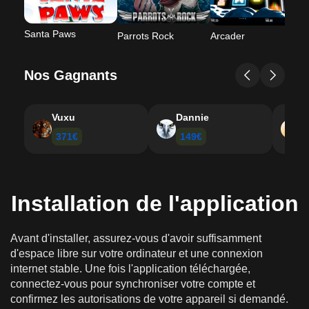
Santa Paws
Arcader
Parrots Rock
T
Nos Gagnants
Vuxu
Dannie
B
371€
149€
Installation de l'application
Avant d'installer, assurez-vous d'avoir suffisamment
d'espace libre sur votre ordinateur et une connexion
internet stable. Une fois l'application téléchargée,
connectez-vous pour synchroniser votre compte et
confirmez les autorisations de votre appareil si demandé.