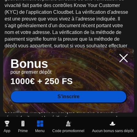
vivacité fait partie des contrôles Know Your Customer
(KYC) de l'application Cloudbet. La vérification d'adresse
est une preuve que vous vivez à l'adresse indiquée. Il
s'agit généralement d'un document récent portant votre
nom et votre adresse. La vérification de la méthode de
paiement signifie fournir la preuve que la méthode de
dépôt vous appartient, surtout si vous souhaitez effectuer
un retrait plus important.
Bonus
Généralement, la vérification KYC a lieu lorsque vous
effectuez une certaine activité, modifiez des informations
pour premier dépôt
importantes du compte, utilisez un nouvel appareil ou
1000€ + 250 FS
demandez à retirer une certaine somme d'argent, comme
100 $. Pour éviter toute confusion, l'application demandera
S'inscrire
probablement une preuve plus claire d'identité et de
résidence si vous jouez depuis France mais que vos
documents indiquent un français différent. Comment
réussir facilement la vérification : assurez-vous que le nom
de votre profil correspond à vos documents, téléversez des
App
Prime
Menu
Code promotionnel
Aucun bonus sans dépôt
photos claires (sans reflets, sans coins coupés) et ne