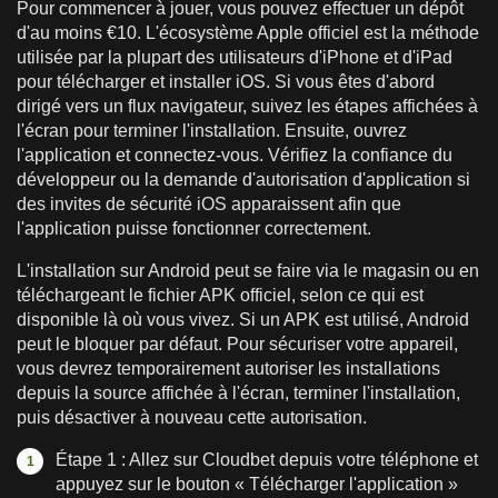
Pour commencer à jouer, vous pouvez effectuer un dépôt
d'au moins €10. L'écosystème Apple officiel est la méthode
utilisée par la plupart des utilisateurs d'iPhone et d'iPad
pour télécharger et installer iOS. Si vous êtes d'abord
dirigé vers un flux navigateur, suivez les étapes affichées à
l'écran pour terminer l'installation. Ensuite, ouvrez
l'application et connectez-vous. Vérifiez la confiance du
développeur ou la demande d'autorisation d'application si
des invites de sécurité iOS apparaissent afin que
l'application puisse fonctionner correctement.
L'installation sur Android peut se faire via le magasin ou en
téléchargeant le fichier APK officiel, selon ce qui est
disponible là où vous vivez. Si un APK est utilisé, Android
peut le bloquer par défaut. Pour sécuriser votre appareil,
vous devrez temporairement autoriser les installations
depuis la source affichée à l'écran, terminer l'installation,
puis désactiver à nouveau cette autorisation.
Étape 1 : Allez sur Cloudbet depuis votre téléphone et
appuyez sur le bouton « Télécharger l'application »